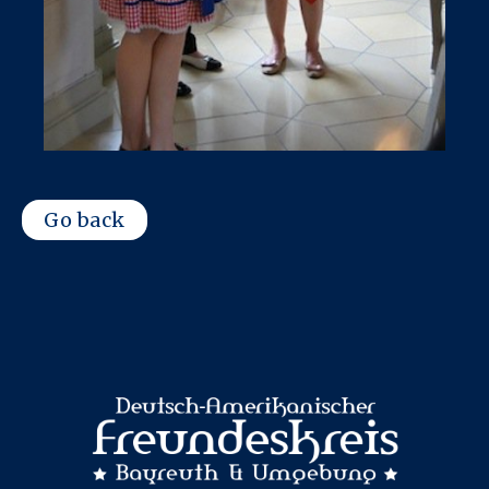
Go back