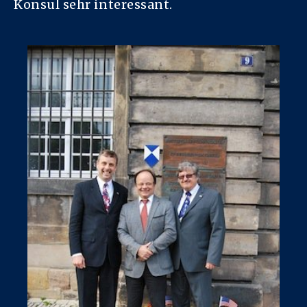
Konsul sehr interessant.