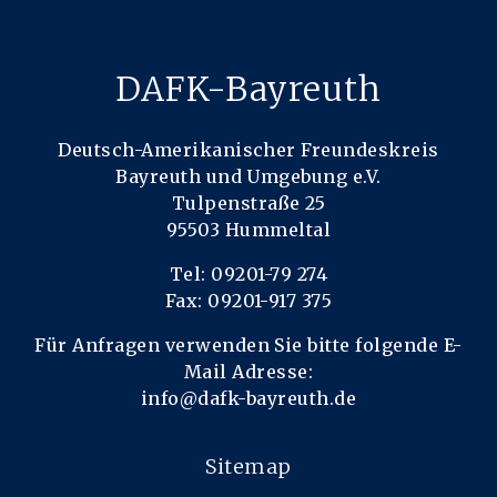
DAFK-Bayreuth
Deutsch-Amerikanischer Freundeskreis
Bayreuth und Umgebung e.V.
Tulpenstraße 25
95503 Hummeltal
Tel: 09201-79 274
Fax: 09201-917 375
Für Anfragen verwenden Sie bitte folgende E-
Mail Adresse:
info@dafk-bayreuth.de
Sitemap