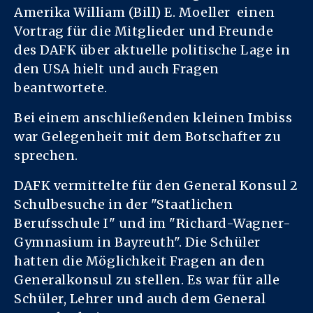
Amerika William (Bill) E. Moeller einen
Vortrag für die Mitglieder und Freunde
des DAFK über aktuelle politische Lage in
den USA hielt und auch Fragen
beantwortete.
Bei einem anschließenden kleinen Imbiss
war Gelegenheit mit dem Botschafter zu
sprechen.
DAFK vermittelte für den General Konsul 2
Schulbesuche in der "Staatlichen
Berufsschule I" und im "Richard-Wagner-
Gymnasium in Bayreuth". Die Schüler
hatten die Möglichkeit Fragen an den
Generalkonsul zu stellen. Es war für alle
Schüler, Lehrer und auch dem General