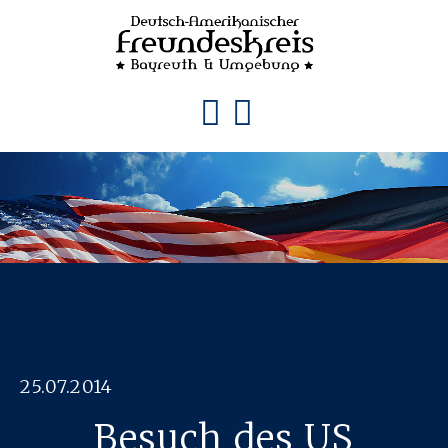
25.07.2014
Besuch des US