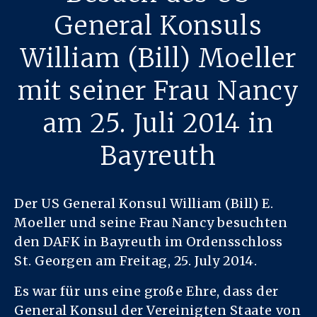
General Konsuls
William (Bill) Moeller
mit seiner Frau Nancy
am 25. Juli 2014 in
Bayreuth
Der US General Konsul William (Bill) E.
Moeller und seine Frau Nancy besuchten
den DAFK in Bayreuth im Ordensschloss
St. Georgen am Freitag, 25. July 2014.
Es war für uns eine große Ehre, dass der
General Konsul der Vereinigten Staate von