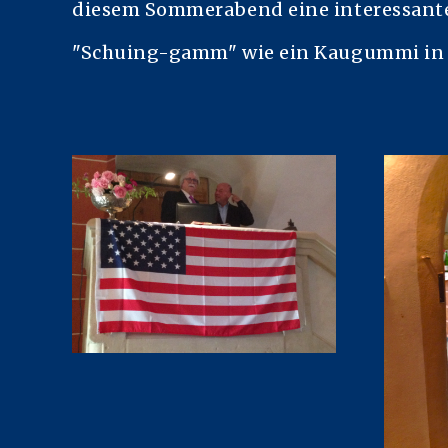
diesem Sommerabend eine interessante
"Schuing-gamm" wie ein Kaugummi in 