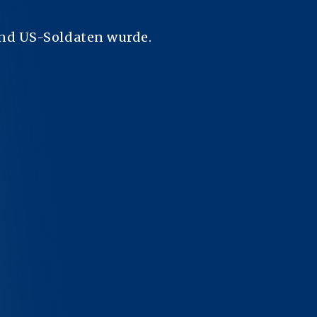
nd US-Soldaten wurde.