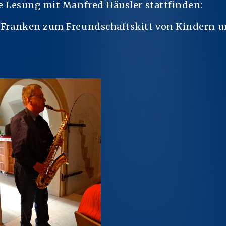
 Lesung mit Manfred Häusler stattfinden:
Franken zum Freundschaftskitt von Kindern u