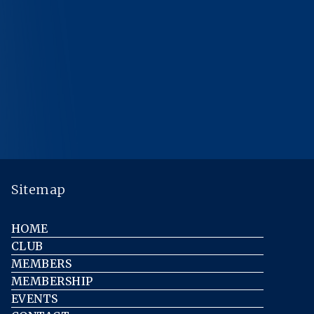
Sitemap
HOME
CLUB
MEMBERS
MEMBERSHIP
EVENTS