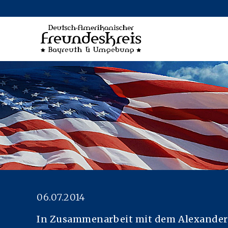
ON
06.07.2014
In Zusammenarbeit mit dem Alexande