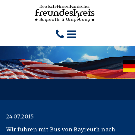
24.07.2015
Wir fuhren mit Bus von Bayreuth nach