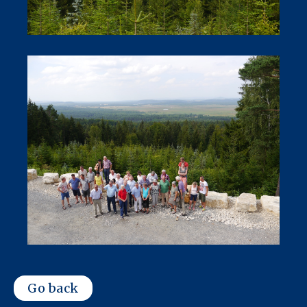
Go back