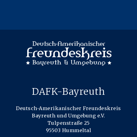
DAFK-Bayreuth
Deutsch-Amerikanischer Freundeskreis
Bayreuth und Umgebung e.V.
Tulpenstraße 25
95503 Hummeltal