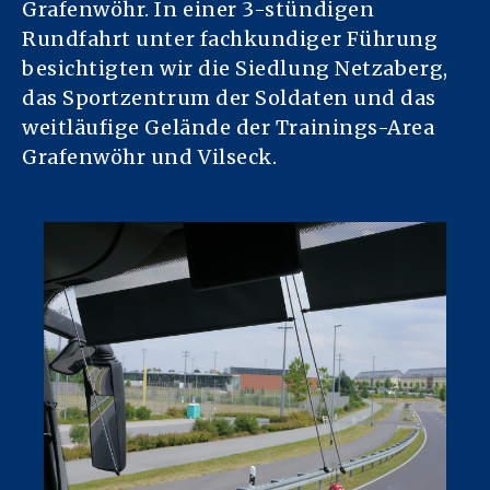
Grafenwöhr. In einer 3-stündigen
Rundfahrt unter fachkundiger Führung
besichtigten wir die Siedlung Netzaberg,
das Sportzentrum der Soldaten und das
weitläufige Gelände der Trainings-Area
Grafenwöhr und Vilseck.