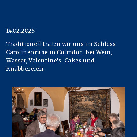
14.02.2025
Traditionell trafen wir uns im Schloss
Carolinenruhe in Colmdorf bei Wein,
Wasser, Valentine’s-Cakes und
Knabbereien.