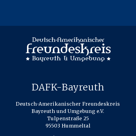
DAFK-Bayreuth
Deutsch-Amerikanischer Freundeskreis
Bayreuth und Umgebung e.V.
Tulpenstraße 25
95503 Hummeltal