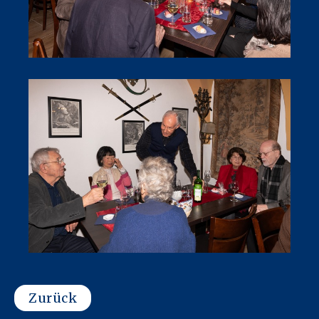
Zurück