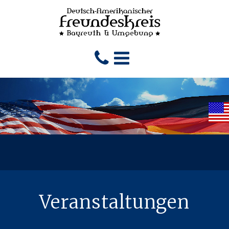
Veranstaltungen