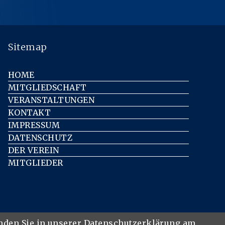
Sitemap
HOME
MITGLIEDSCHAFT
VERANSTALTUNGEN
KONTAKT
IMPRESSUM
DATENSCHUTZ
DER VEREIN
MITGLIEDER
inden Sie in unserer Datenschutzerklärung am