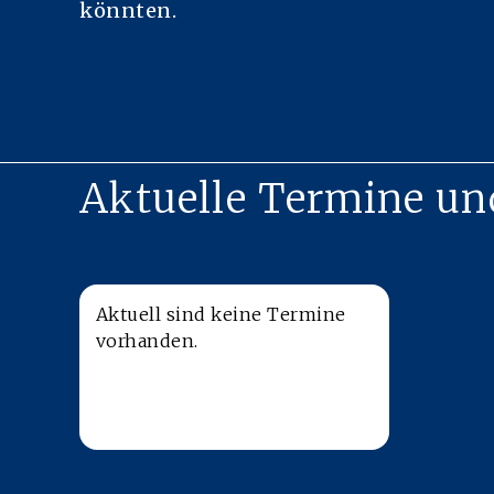
könnten.
Aktuelle Termine un
Aktuell sind keine Termine
vorhanden.