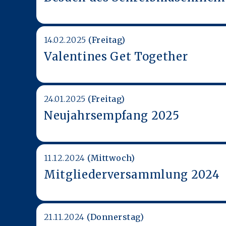
14.02.2025
(Freitag)
Valentines Get Together
24.01.2025
(Freitag)
Neujahrsempfang 2025
11.12.2024
(Mittwoch)
Mitgliederversammlung 2024
21.11.2024
(Donnerstag)