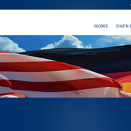
HOME
DAFK-