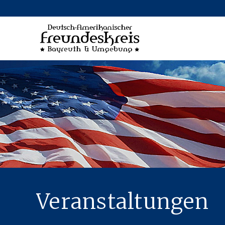
Veranstaltungen