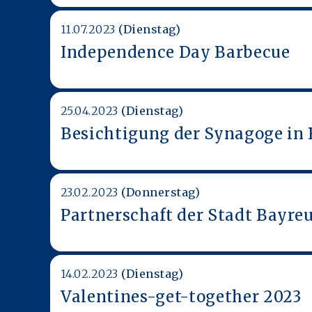
11.07.2023
(Dienstag)
Independence Day Barbecue
25.04.2023
(Dienstag)
Besichtigung der Synagoge in
23.02.2023
(Donnerstag)
Partnerschaft der Stadt Bayreu
14.02.2023
(Dienstag)
Valentines-get-together 2023