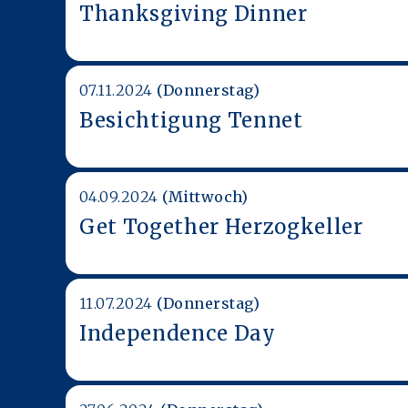
Thanksgiving Dinner
07.11.2024
(Donnerstag)
Besichtigung Tennet
04.09.2024
(Mittwoch)
Get Together Herzogkeller
11.07.2024
(Donnerstag)
Independence Day