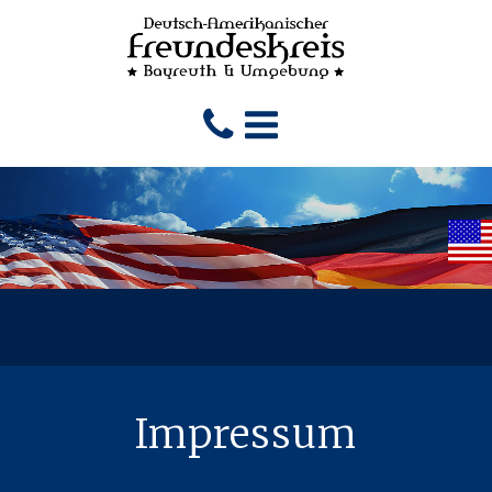
Impressum