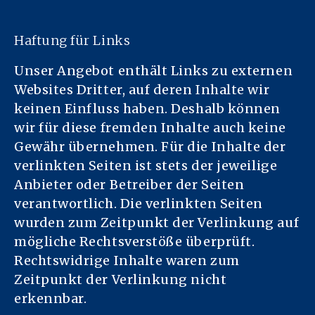
Haftung für Links
Unser Angebot enthält Links zu externen
Websites Dritter, auf deren Inhalte wir
keinen Einfluss haben. Deshalb können
wir für diese fremden Inhalte auch keine
Gewähr übernehmen. Für die Inhalte der
verlinkten Seiten ist stets der jeweilige
Anbieter oder Betreiber der Seiten
verantwortlich. Die verlinkten Seiten
wurden zum Zeitpunkt der Verlinkung auf
mögliche Rechtsverstöße überprüft.
Rechtswidrige Inhalte waren zum
Zeitpunkt der Verlinkung nicht
erkennbar.