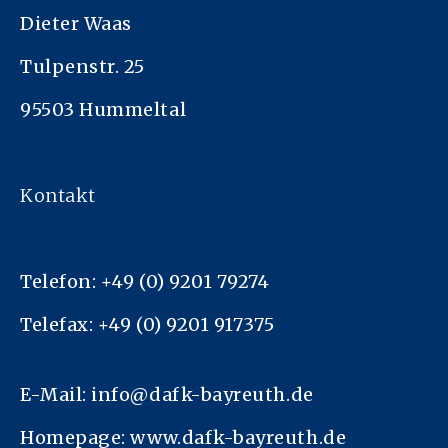
Dieter Waas
Tulpenstr. 25
95503 Hummeltal
Kontakt
Telefon: +49 (0) 9201 79274
Telefax: +49 (0) 9201 917375
E-Mail: info@dafk-bayreuth.de
Homepage: www.dafk-bayreuth.de