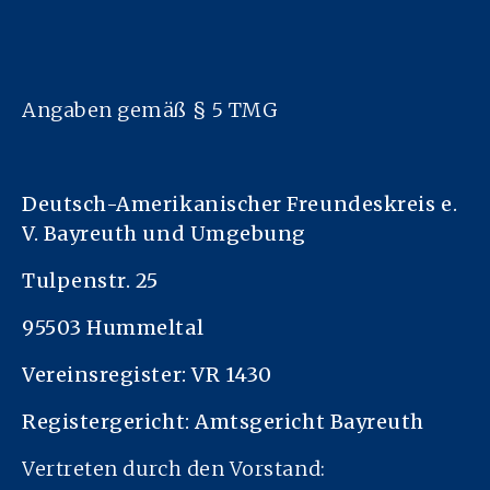
Angaben gemäß § 5 TMG
Deutsch-Amerikanischer Freundeskreis e.
V. Bayreuth und Umgebung
Tulpenstr. 25
95503 Hummeltal
Vereinsregister: VR 1430
Registergericht: Amtsgericht Bayreuth
Vertreten durch den Vorstand: