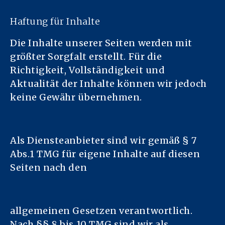
Haftung für Inhalte
Die Inhalte unserer Seiten werden mit
größter Sorgfalt erstellt. Für die
Richtigkeit, Vollständigkeit und
Aktualität der Inhalte können wir jedoch
keine Gewähr übernehmen.
Als Diensteanbieter sind wir gemäß § 7
Abs.1 TMG für eigene Inhalte auf diesen
Seiten nach den
allgemeinen Gesetzen verantwortlich.
Nach §§ 8 bis 10 TMG sind wir als