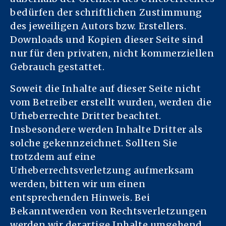
bedürfen der schriftlichen Zustimmung
des jeweiligen Autors bzw. Erstellers.
Downloads und Kopien dieser Seite sind
nur für den privaten, nicht kommerziellen
Gebrauch gestattet.
Soweit die Inhalte auf dieser Seite nicht
vom Betreiber erstellt wurden, werden die
Urheberrechte Dritter beachtet.
Insbesondere werden Inhalte Dritter als
solche gekennzeichnet. Sollten Sie
trotzdem auf eine
Urheberrechtsverletzung aufmerksam
werden, bitten wir um einen
entsprechenden Hinweis. Bei
Bekanntwerden von Rechtsverletzungen
werden wir derartige Inhalte umgehend