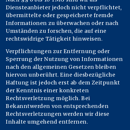
Diensteanbieter jedoch nicht verpflichtet,
übermittelte oder gespeicherte fremde
Informationen zu überwachen oder nach
Umständen zu forschen, die auf eine
rechtswidrige Tätigkeit hinweisen.
Verpflichtungen zur Entfernung oder
Sperrung der Nutzung von Informationen
nach den allgemeinen Gesetzen bleiben
hiervon unberührt. Eine diesbezügliche
Haftung ist jedoch erst ab dem Zeitpunkt
der Kenntnis einer konkreten
Rechtsverletzung möglich. Bei
Bekanntwerden von entsprechenden
Rechtsverletzungen werden wir diese
Inhalte umgehend entfernen.