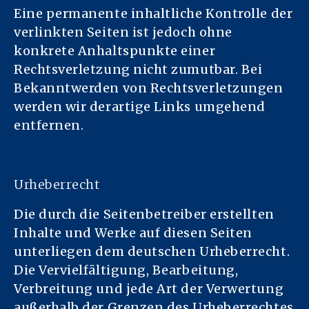
Eine permanente inhaltliche Kontrolle der
verlinkten Seiten ist jedoch ohne
konkrete Anhaltspunkte einer
Rechtsverletzung nicht zumutbar. Bei
Bekanntwerden von Rechtsverletzungen
werden wir derartige Links umgehend
entfernen.
Urheberrecht
Die durch die Seitenbetreiber erstellten
Inhalte und Werke auf diesen Seiten
unterliegen dem deutschen Urheberrecht.
Die Vervielfältigung, Bearbeitung,
Verbreitung und jede Art der Verwertung
außerhalb der Grenzen des Urheberrechtes