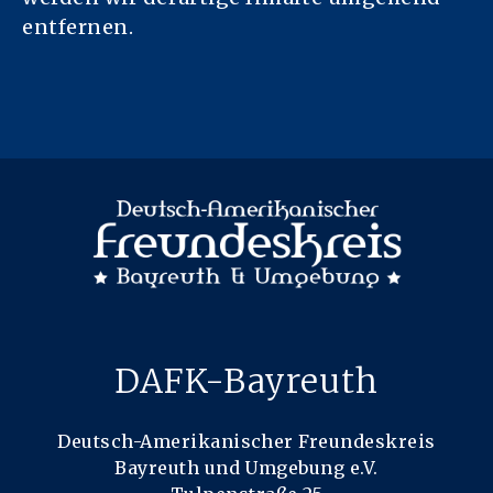
entfernen.
DAFK-Bayreuth
Deutsch-Amerikanischer Freundeskreis
Bayreuth und Umgebung e.V.