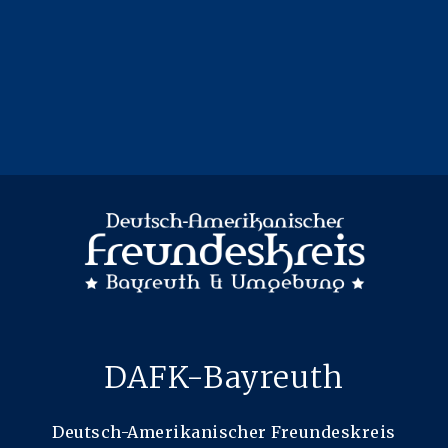
DAFK-Bayreuth
Deutsch-Amerikanischer Freundeskreis