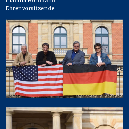
Claudia Hoffmann
Ehrenvorsitzende