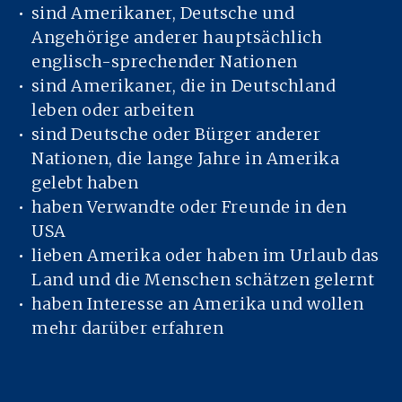
sind Amerikaner, Deutsche und
Angehörige anderer hauptsächlich
englisch-sprechender Nationen
sind Amerikaner, die in Deutschland
leben oder arbeiten
sind Deutsche oder Bürger anderer
Nationen, die lange Jahre in Amerika
gelebt haben
haben Verwandte oder Freunde in den
USA
lieben Amerika oder haben im Urlaub das
Land und die Menschen schätzen gelernt
haben Interesse an Amerika und wollen
mehr darüber erfahren