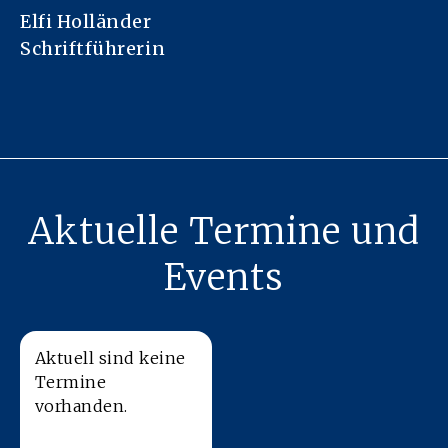
Elfi Holländer
Schriftführerin
Aktuelle Termine und
Events
Aktuell sind keine
Termine
vorhanden.