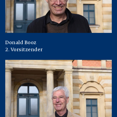
Donald Booz
2. Vorsitzender