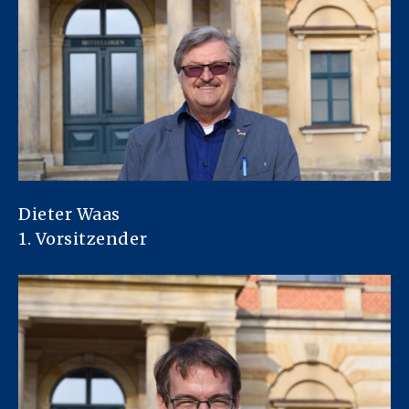
Dieter Waas
1. Vorsitzender