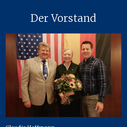
Der Vorstand