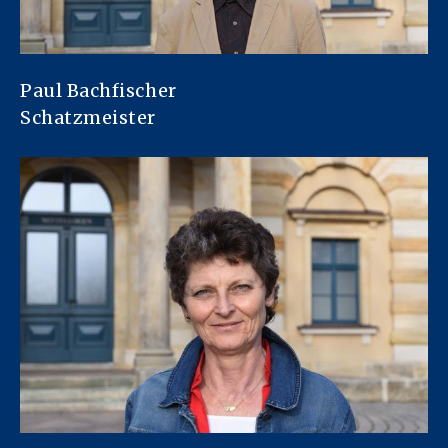
Paul Bachfischer
Schatzmeister