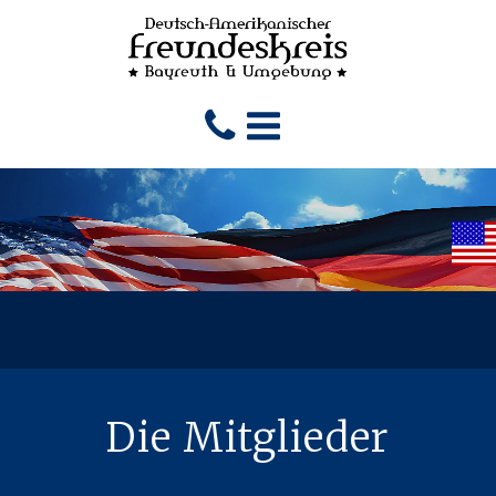
Die Mitglieder