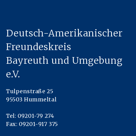
Deutsch-Amerikanischer
Freundeskreis
Bayreuth und Umgebung
e.V.
Tulpenstraße 25
95503 Hummeltal
Tel: 09201-79 274
Fax: 09201-917 375